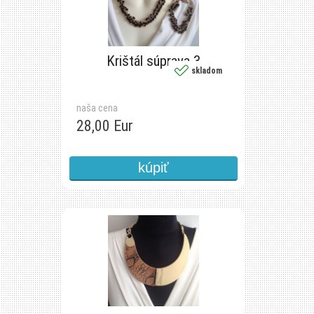
Krištál súprava 3
skladom
naša cena
28,00 Eur