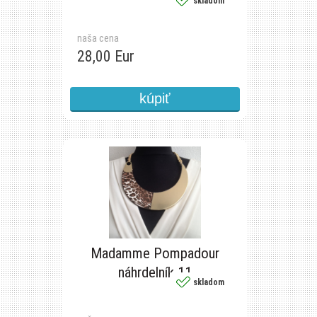
skladom
naša cena
28,00 Eur
Madamme Pompadour
náhrdelník 11
skladom