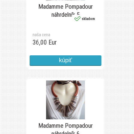
Madamme Pompadour
náhrdelník 5
skladom
naša cena
36,00 Eur
Madamme Pompadour
náhrdelník 6