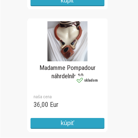
Madamme Pompadour
náhrdelník 10
skladom
naša cena
36,00 Eur