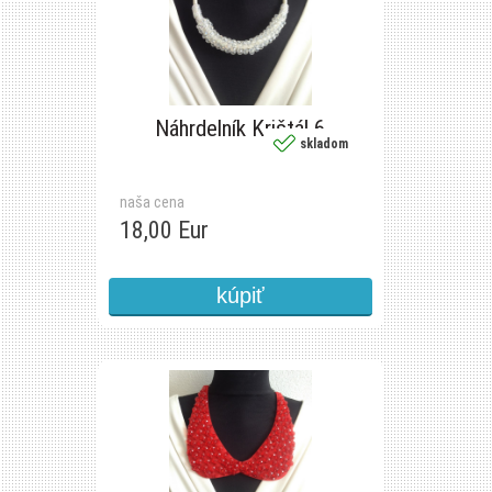
Náhrdelník Krištál 6
skladom
naša cena
18,00 Eur