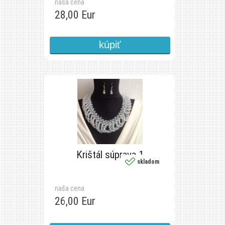
naša cena
28,00 Eur
Krištál súprava 1
skladom
naša cena
26,00 Eur