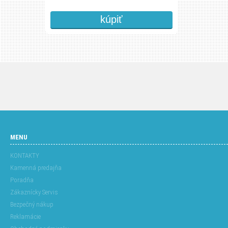
MENU
KONTAKTY
Kamenná predajňa
Poradňa
Zákaznícky Servis
Bezpečný nákup
Reklamácie