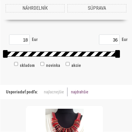
NÁHRDELNÍK
SÚPRAVA
Eur
Eur
skladom
novinka
akcie
Usporiadať podľa:
najlacnejšie
najdrahšie