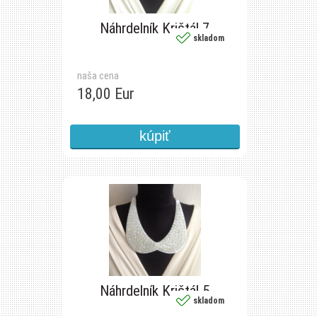
Náhrdelník Krištál 7
skladom
naša cena
18,00 Eur
Náhrdelník Krištál 5
skladom