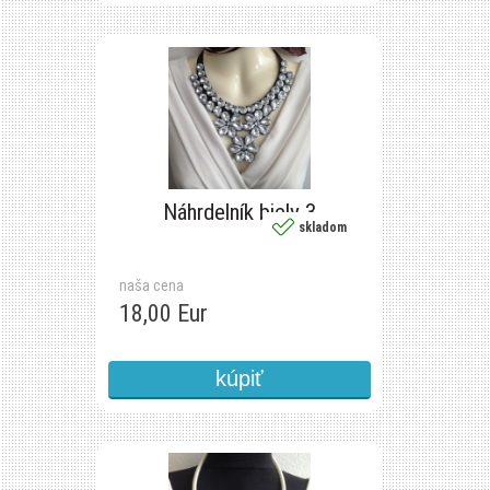
Náhrdelník biely 3
skladom
naša cena
18,00 Eur