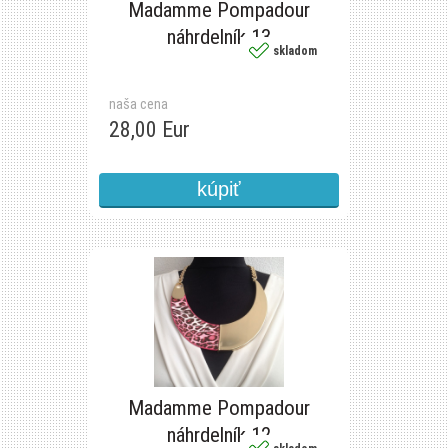
Madamme Pompadour
náhrdelník 13
skladom
naša cena
28,00 Eur
Madamme Pompadour
náhrdelník 12